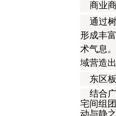
商业商
通过树
形成丰
术气息
域营造
东区板
结合广
宅间组
动与静