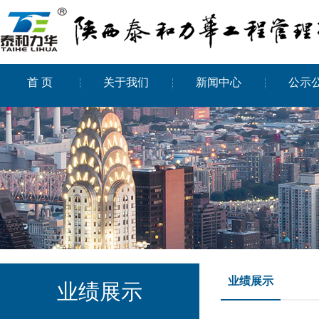
首 页
关于我们
新闻中心
公示
业绩展示
业绩展示