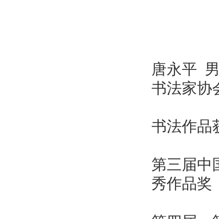
唐永平 
书法家协
书法作品
第三届中
秀作品奖