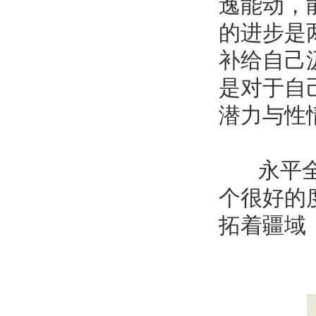
逸能动，
的进步是
补给自己
是对于自
潜力与性
永平全面
个很好的
拓着疆域