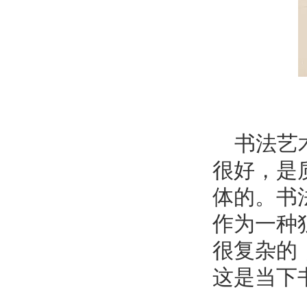
书法艺术
很好，是
体的。书
作为一种
很复杂的
这是当下