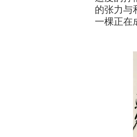
的张力与
一棵正在