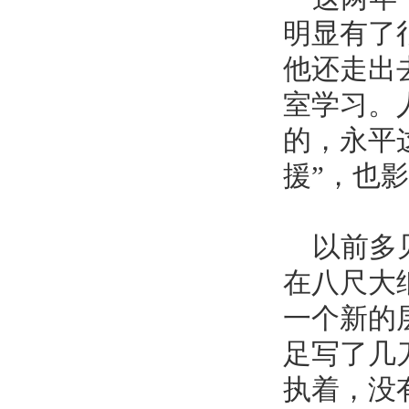
明显有了
他还走出
室学习。
的，永平
援”，也
以前多见
在八尺大
一个新的
足写了几
执着，没