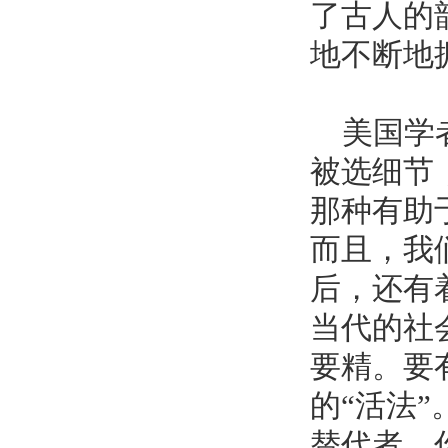
了古人的
地不断地
美国学者
被选细节
那种有助
而且，我
后，还有
当代的社
要精。要
的“活法
替代者，