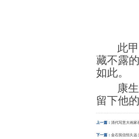
此甲
藏不露
如此。
康生
留下他
上一篇：
清代写意大画家
下一篇：
金石筑信恒久远