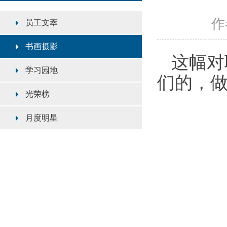
作者
员工文萃
书画摄影
这幅对
学习园地
们的，
光荣榜
月度明星