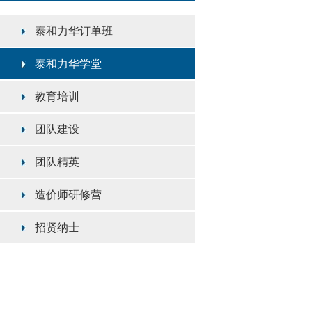
泰和力华订单班
泰和力华学堂
教育培训
团队建设
团队精英
造价师研修营
招贤纳士