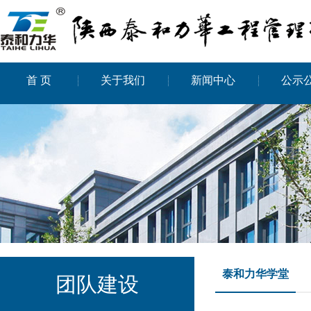
首 页
关于我们
新闻中心
公示
泰和力华学堂
团队建设