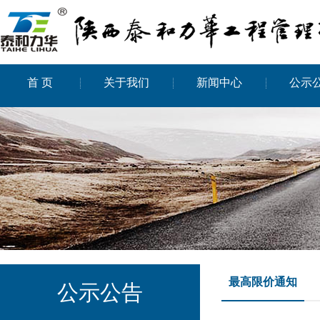
首 页
关于我们
新闻中心
公示
最高限价通知
公示公告