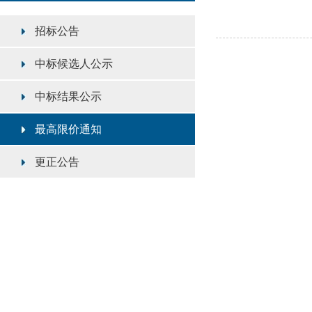
招标公告
中标候选人公示
中标结果公示
最高限价通知
更正公告