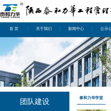
首 页
关于我们
新闻中心
公示
泰和力华学堂
团队建设