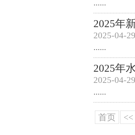
......
2025
2025-04-2
......
2025
2025-04-2
......
首页
<