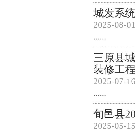
城发系统
2025-08-0
......
三原县
装修工
2025-07-1
......
旬邑县2
2025-05-1